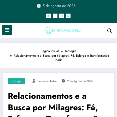
5 de agosto de 2026
Página inicial
Teologia
Relacionamentos e a Busca por Milagres: Fé, Esforço e Transformação
Diária
Teologia
Fernando Tadeu
9 De Agosto De 2025
Relacionamentos e a
Busca por Milagres: Fé,