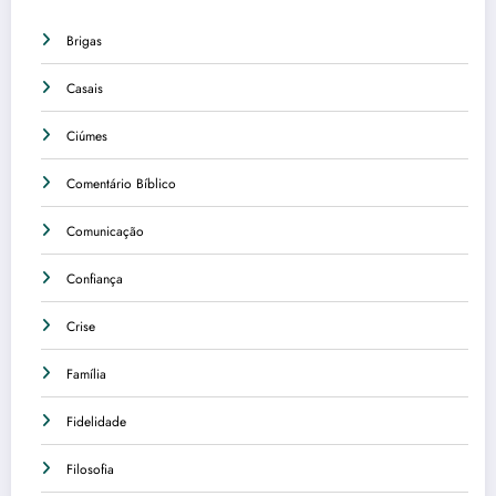
Brigas
Casais
Ciúmes
Comentário Bíblico
Comunicação
Confiança
Crise
Família
Fidelidade
Filosofia