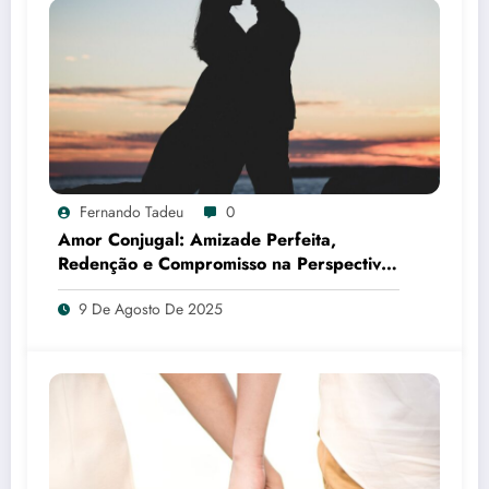
Fernando Tadeu
0
Amor Conjugal: Amizade Perfeita,
Redenção e Compromisso na Perspectiva
Filosófica e Teológica
9 De Agosto De 2025