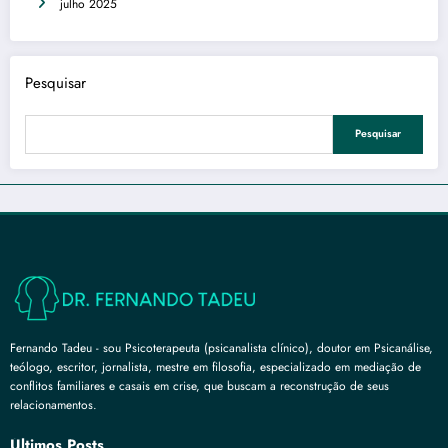
julho 2025
Pesquisar
Pesquisar
Fernando Tadeu - sou Psicoterapeuta (psicanalista clínico), doutor em Psicanálise,
teólogo, escritor, jornalista, mestre em filosofia, especializado em mediação de
conflitos familiares e casais em crise, que buscam a reconstrução de seus
relacionamentos.
Últimos Posts