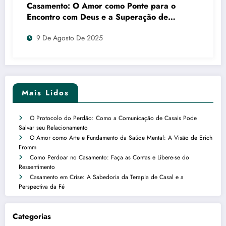
Casamento: O Amor como Ponte para o
Encontro com Deus e a Superação de
Desafios
9 De Agosto De 2025
Mais Lidos
O Protocolo do Perdão: Como a Comunicação de Casais Pode
Salvar seu Relacionamento
O Amor como Arte e Fundamento da Saúde Mental: A Visão de Erich
Fromm
Como Perdoar no Casamento: Faça as Contas e Libere-se do
Ressentimento
Casamento em Crise: A Sabedoria da Terapia de Casal e a
Perspectiva da Fé
Categorias