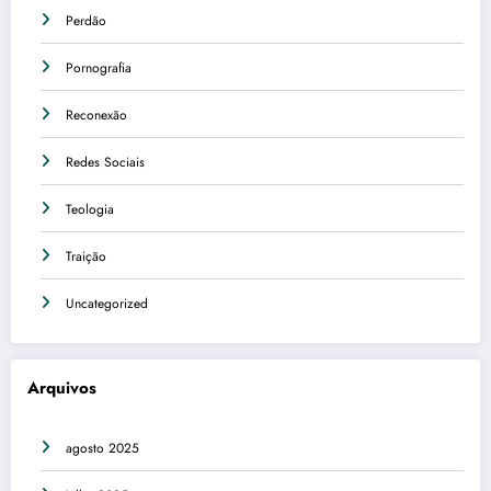
Perdão
Pornografia
Reconexão
Redes Sociais
Teologia
Traição
Uncategorized
Arquivos
agosto 2025