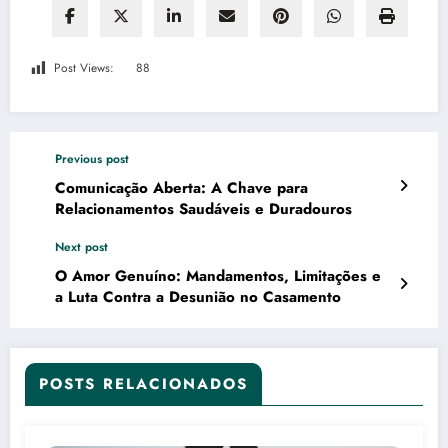
Post Views:
88
Previous post
Comunicação Aberta: A Chave para
Relacionamentos Saudáveis e Duradouros
Next post
O Amor Genuíno: Mandamentos, Limitações e
a Luta Contra a Desunião no Casamento
POSTS RELACIONADOS