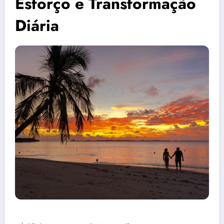
Esforço e Transformação
Diária