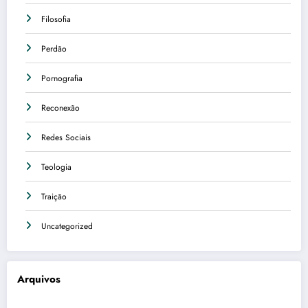
Filosofia
Perdão
Pornografia
Reconexão
Redes Sociais
Teologia
Traição
Uncategorized
Arquivos