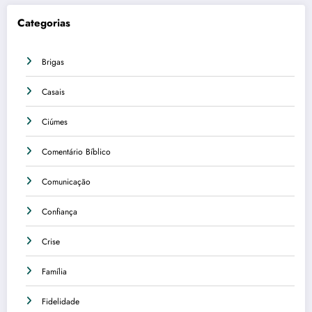
Categorias
Brigas
Casais
Ciúmes
Comentário Bíblico
Comunicação
Confiança
Crise
Família
Fidelidade