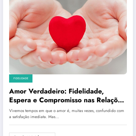
FIDELIDADE
Amor Verdadeiro: Fidelidade,
Espera e Compromisso nas Relações
Modernas
Vivemos tempos em que o amor é, muitas vezes, confundido com
a satisfação imediata. Mas…