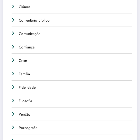
Ciúmes
Comentário Bíblico
Comunicação
Confiança
Crise
Família
Fidelidade
Filosofia
Perdão
Pornografia