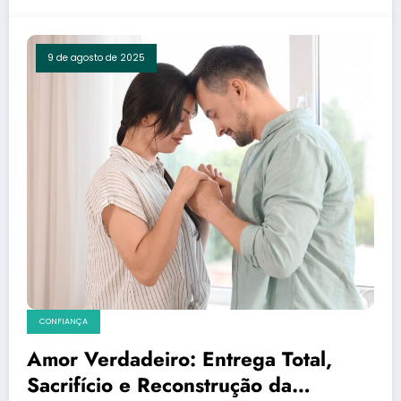
9 de agosto de 2025
CONFIANÇA
Amor Verdadeiro: Entrega Total,
Sacrifício e Reconstrução da