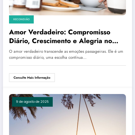
RECONEXÃO
Amor Verdadeiro: Compromisso
Diário, Crescimento e Alegria no
Casamento
O amor verdadeiro transcende as emoções passageiras. Ele é um
compromisso diário, uma escolha contínua…
Consulte Mais Informação
9 de agosto de 2025