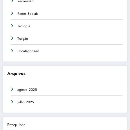
Reconexão
Redes Sociais
Teologia
Traição
Uncategorized
Arquivos
agosto 2025
julho 2025
Pesquisar