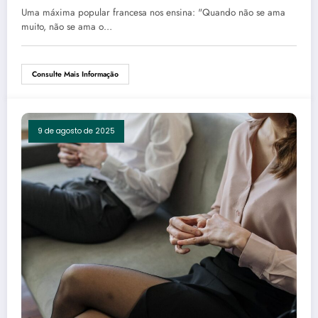
Confiança
Uma máxima popular francesa nos ensina: "Quando não se ama
muito, não se ama o…
Consulte Mais Informação
9 de agosto de 2025