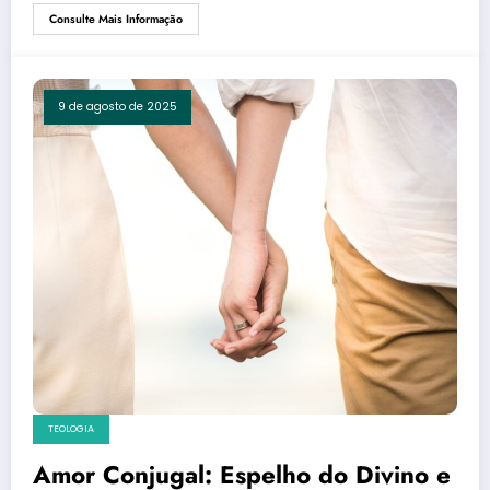
Consulte Mais Informação
9 de agosto de 2025
TEOLOGIA
Amor Conjugal: Espelho do Divino e