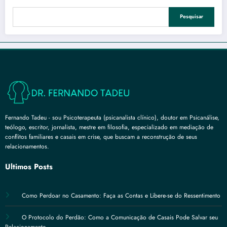
Pesquisar
Fernando Tadeu - sou Psicoterapeuta (psicanalista clínico), doutor em Psicanálise,
teólogo, escritor, jornalista, mestre em filosofia, especializado em mediação de
conflitos familiares e casais em crise, que buscam a reconstrução de seus
relacionamentos.
Últimos Posts
Como Perdoar no Casamento: Faça as Contas e Libere-se do Ressentimento
O Protocolo do Perdão: Como a Comunicação de Casais Pode Salvar seu
Relacionamento