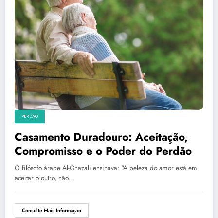
PERDÃO
Casamento Duradouro: Aceitação,
Compromisso e o Poder do Perdão
O filósofo árabe Al-Ghazali ensinava: "A beleza do amor está em
aceitar o outro, não…
Consulte Mais Informação