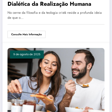
Dialética da Realização Humana
No cerne da filosofia e da teologia cristã reside a profunda ideia
de que o…
Consulte Mais Informação
9 de agosto de 2025