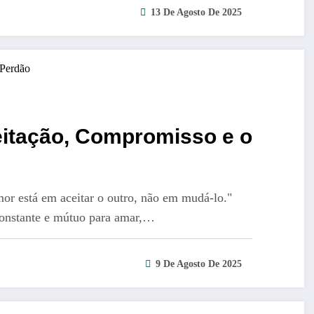
13 De Agosto De 2025
itação, Compromisso e o
mor está em aceitar o outro, não em mudá-lo."
constante e mútuo para amar,…
9 De Agosto De 2025