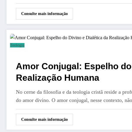
Consulte mais informação
Teologia
Amor Conjugal: Espelho do 
Realização Humana
No cerne da filosofia e da teologia cristã reside a p
do amor divino. O amor conjugal, nesse contexto, n
Consulte mais informação