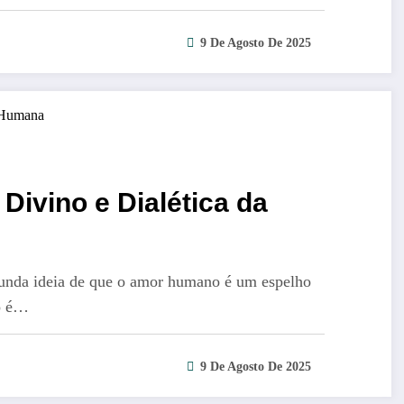
9 De Agosto De 2025
Divino e Dialética da
rofunda ideia de que o amor humano é um espelho
ão é…
9 De Agosto De 2025