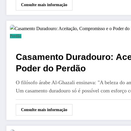
Consulte mais informação
Perdão
Casamento Duradouro: Ace
Poder do Perdão
O filósofo árabe Al-Ghazali ensinava: "A beleza do a
Um casamento duradouro só é possível com esforço 
Consulte mais informação