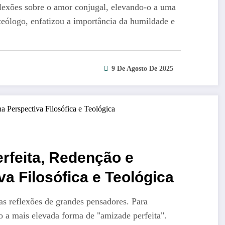
lexões sobre o amor conjugal, elevando-o a uma
teólogo, enfatizou a importância da humildade e
9 De Agosto De 2025
rfeita, Redenção e
 Filosófica e Teológica
s reflexões de grandes pensadores. Para
o a mais elevada forma de "amizade perfeita".