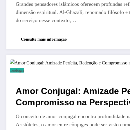
Grandes pensadores islâmicos oferecem profundas ref
dimensão espiritual. Al-Ghazali, renomado filósofo e 
do serviço nesse contexto,…
Consulte mais informação
Teologia
Amor Conjugal: Amizade Pe
Compromisso na Perspectiva
O conceito de amor conjugal encontra profundidade na
Aristóteles, o amor entre cônjuges pode ser visto com