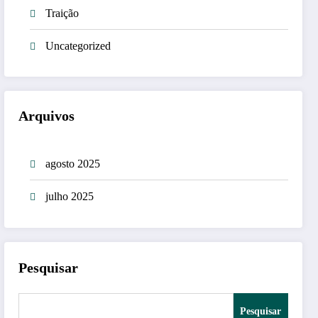
Traição
Uncategorized
Arquivos
agosto 2025
julho 2025
Pesquisar
Pesquisar