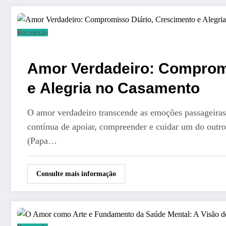
Reconexão
Amor Verdadeiro: Compromi
e Alegria no Casamento
O amor verdadeiro transcende as emoções passageiras
contínua de apoiar, compreender e cuidar um do outr
(Papa…
Consulte mais informação