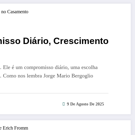
sso Diário, Crescimento
. Ele é um compromisso diário, uma escolha
o. Como nos lembra Jorge Mario Bergoglio
9 De Agosto De 2025