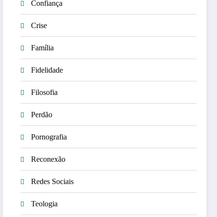
Confiança
Crise
Família
Fidelidade
Filosofia
Perdão
Pornografia
Reconexão
Redes Sociais
Teologia