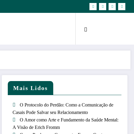
Mais Lidos
O Protocolo do Perdão: Como a Comunicação de
Casais Pode Salvar seu Relacionamento
O Amor como Arte e Fundamento da Saúde Mental:
A Visão de Erich Fromm